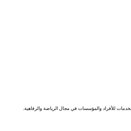
 الخدمات للأفراد والمؤسسات في مجال الرياضة والرفاهية.