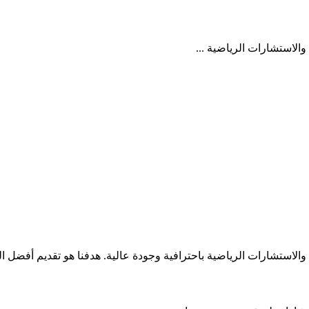
والاستشارات الرياضية ...
م والاستشارات الرياضية باحترافية وجودة عالية. هدفنا هو تقديم أفضل