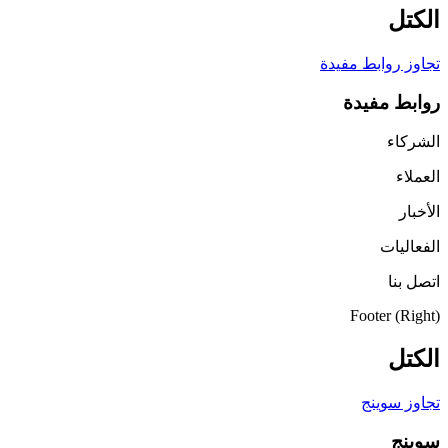
الكتل
تجاوز روابط مفيدة
روابط مفيدة
الشركاء
العملاء
الأخبار
الفعاليات
اتصل بنا
Footer (Right)
الكتل
تجاوز سوينج
سوينج