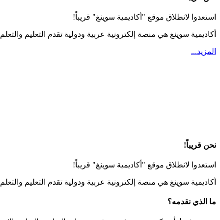
استعدوا لانطلاق موقع "أكاديمية سوينغ" قريباً!
أكاديمية سوينغ هي منصة إلكترونية عربية ودولية تقدم التعليم والتعلم 
المزيد...
نحن قريباً!
استعدوا لانطلاق موقع "أكاديمية سوينغ" قريباً!
أكاديمية سوينغ هي منصة إلكترونية عربية ودولية تقدم التعليم والتعل
ما الذي نقدمه؟