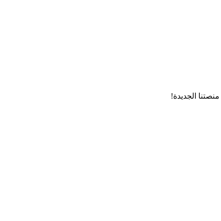
منصتنا الجديدة!