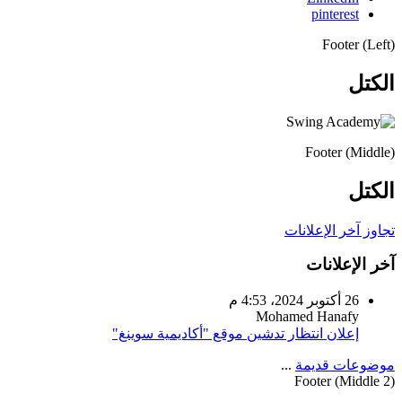
pinterest
Footer (Left)
الكتل
Footer (Middle)
الكتل
تجاوز آخر الإعلانات
آخر الإعلانات
26 أكتوبر 2024، 4:53 م
Mohamed Hanafy
إعلان انتظار تدشين موقع "أكاديمية سوينغ"
موضوعات قديمة
...
Footer (Middle 2)