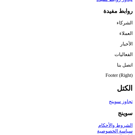
روابط مفيدة
الشركاء
العملاء
الأخبار
الفعاليات
اتصل بنا
Footer (Right)
الكتل
تجاوز سوينج
سوينج
الشروط والأحكام
سياسة الخصوصية