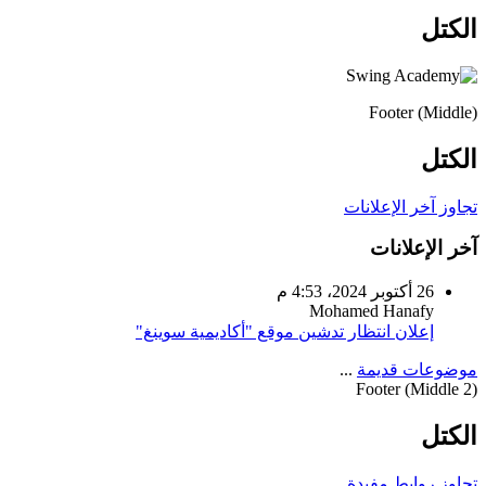
الكتل
Footer (Middle)
الكتل
تجاوز آخر الإعلانات
آخر الإعلانات
26 أكتوبر 2024، 4:53 م
Mohamed Hanafy
إعلان انتظار تدشين موقع "أكاديمية سوينغ"
موضوعات قديمة
...
Footer (Middle 2)
الكتل
تجاوز روابط مفيدة