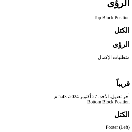
الرؤى
Top Block Position
الكتل
الرؤى
متطلبات الإكمال
قريباً
آخر تعديل: الأحد، 27 أكتوبر 2024، 5:43 م
Bottom Block Position
الكتل
Footer (Left)